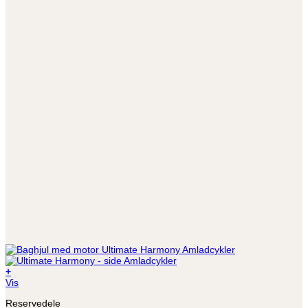
+
Vis
Reservedele