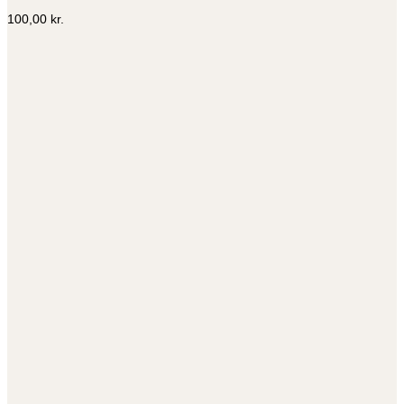
100,00
kr.