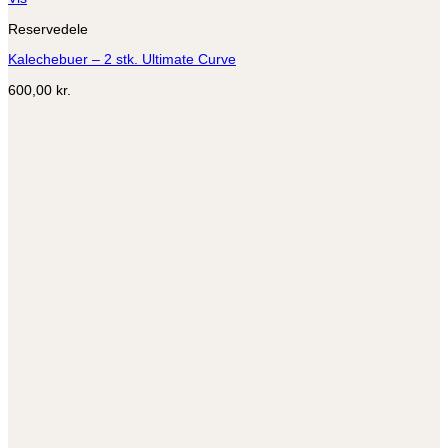
Reservedele
Kalechebuer – 2 stk. Ultimate Curve
600,00
kr.