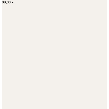
99,00
kr.