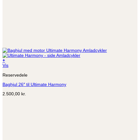
+
Vis
Reservedele
Baghjul 26″ til Ultimate Harmony
2.500,00
kr.