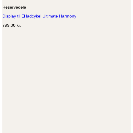
Reservedele
Display til El ladcykel Ultimate Harmony
799,00
kr.