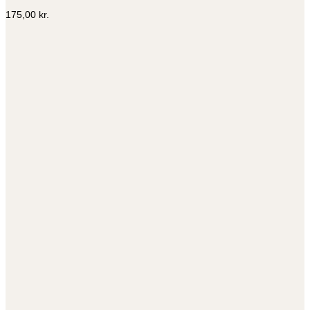
175,00
kr.