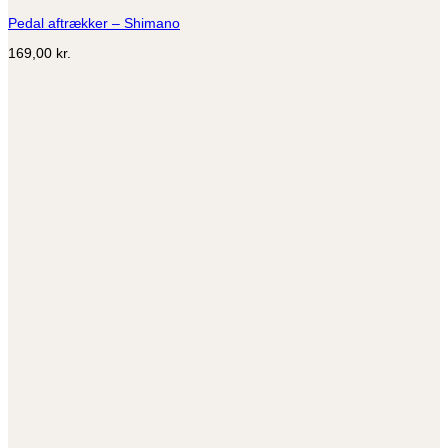
Pedal aftrækker – Shimano
169,00
kr.