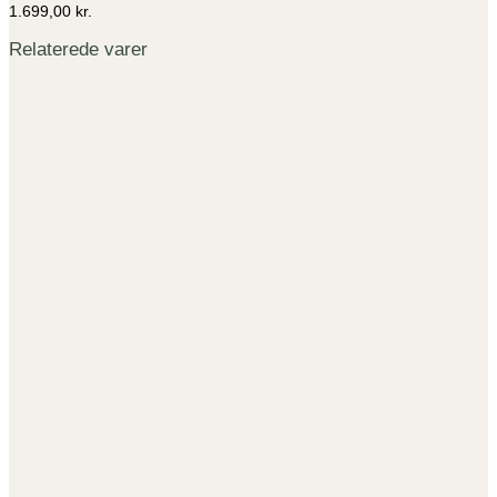
1.699,00
kr.
Relaterede varer