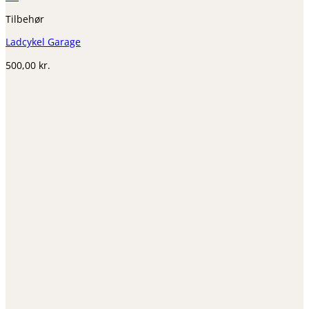
Tilbehør
Ladcykel Garage
500,00
kr.