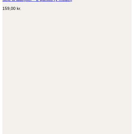
159,00
kr.