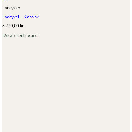
Ladcykler
Ladcykel – Klassisk
8.799,00
kr.
Relaterede varer