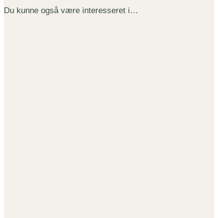
Du kunne også være interesseret i…