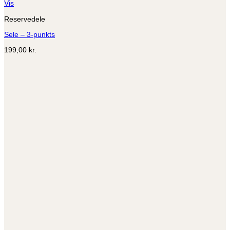
Vis
Reservedele
Sele – 3-punkts
199,00
kr.