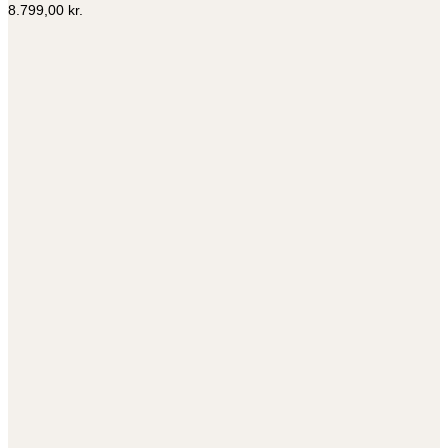
8.799,00
kr.