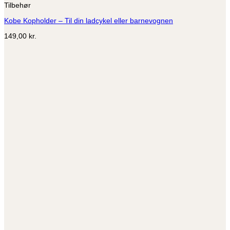
Tilbehør
Kobe Kopholder – Til din ladcykel eller barnevognen
149,00
kr.