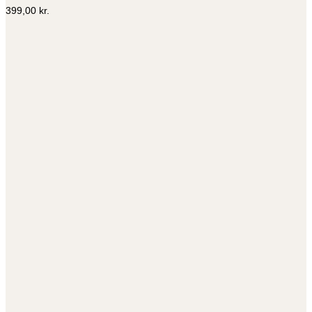
399,00
kr.