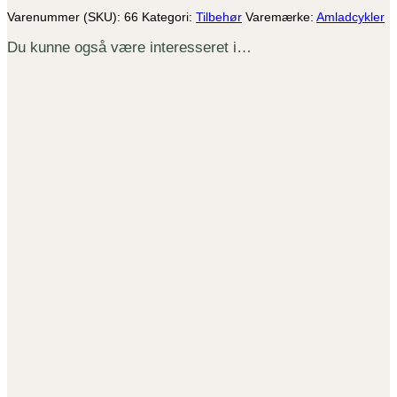
Varenummer (SKU):
66
Kategori:
Tilbehør
Varemærke:
Amladcykler
Du kunne også være interesseret i…