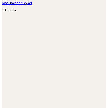
Mobilholder til cykel
199,00
kr.