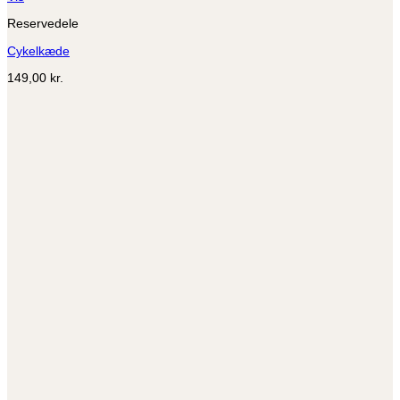
Reservedele
Cykelkæde
149,00
kr.