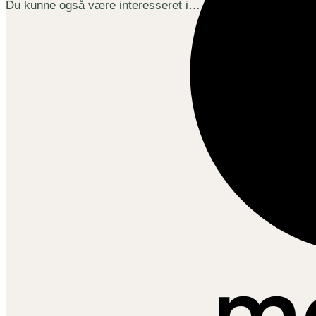
Du kunne også være interesseret i…