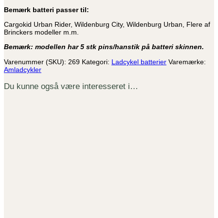
Bemærk batteri passer til:
Cargokid Urban Rider, Wildenburg City, Wildenburg Urban, Flere af
Brinckers modeller m.m.
Bemærk: modellen har 5 stk pins/hanstik på batteri skinnen.
Varenummer (SKU):
269
Kategori:
Ladcykel batterier
Varemærke:
Amladcykler
Du kunne også være interesseret i…