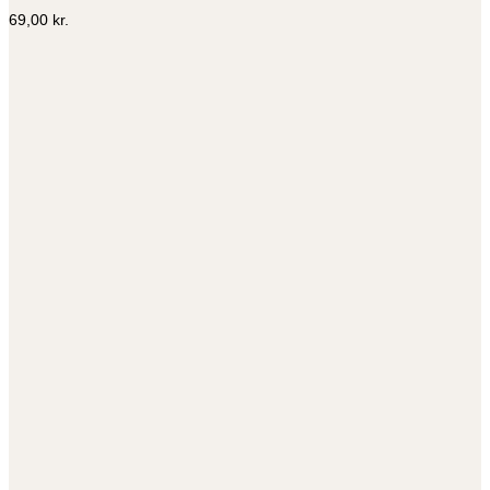
69,00
kr.