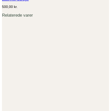
500,00
kr.
Relaterede varer