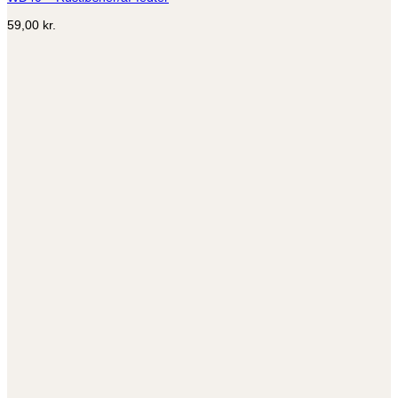
59,00
kr.