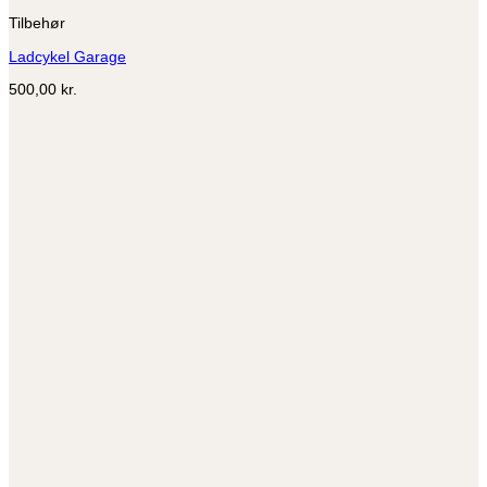
Tilbehør
Ladcykel Garage
500,00
kr.