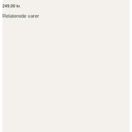
249,00
kr.
Relaterede varer