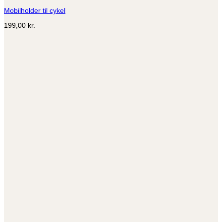
Mobilholder til cykel
199,00
kr.