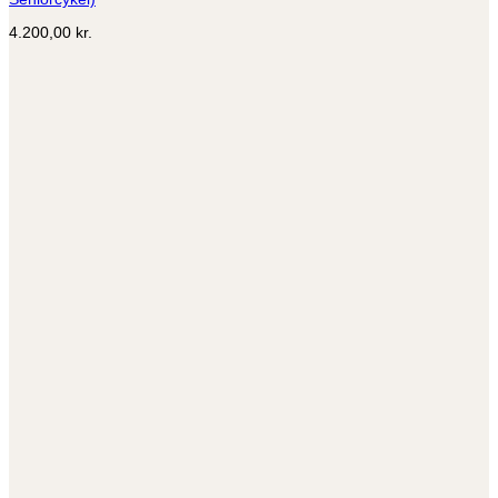
4.200,00
kr.