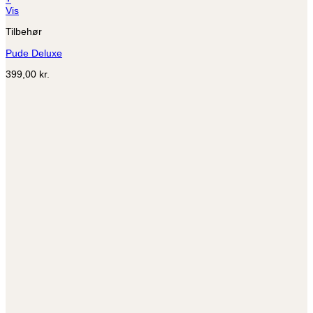
Vis
Tilbehør
Pude Deluxe
399,00
kr.