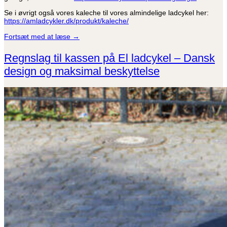
Se i øvrigt også vores kaleche til vores almindelige ladcykel her:
https://amladcykler.dk/produkt/kaleche/
Fortsæt med at læse
→
Regnslag til kassen på El ladcykel – Dansk
design og maksimal beskyttelse